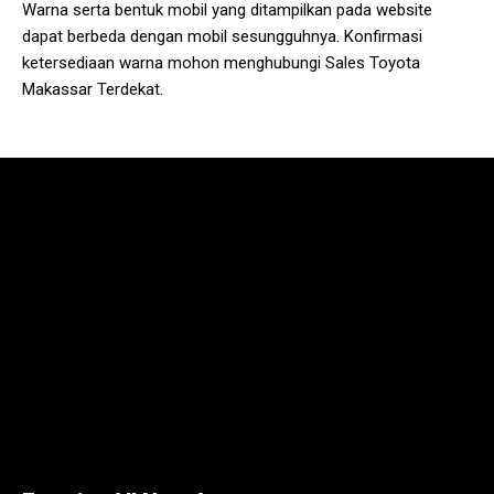
Warna serta bentuk mobil yang ditampilkan pada website
dapat berbeda dengan mobil sesungguhnya. Konfirmasi
ketersediaan warna mohon menghubungi Sales Toyota
Makassar Terdekat.