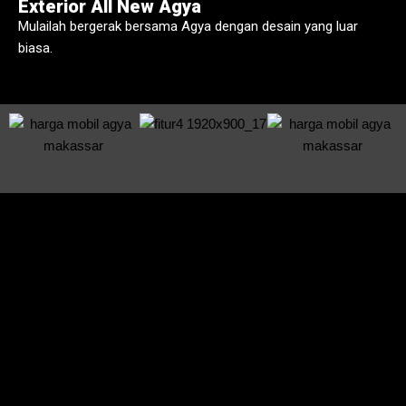
Exterior All New Agya
Mulailah bergerak bersama Agya dengan desain yang luar
biasa.