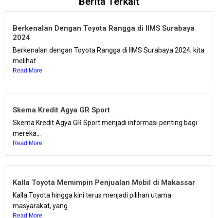
Berita Terkait
Berkenalan Dengan Toyota Rangga di IIMS Surabaya
2024
Berkenalan dengan Toyota Rangga di IIMS Surabaya 2024, kita
melihat...
Read More
Skema Kredit Agya GR Sport
Skema Kredit Agya GR Sport menjadi informasi penting bagi
mereka...
Read More
Kalla Toyota Memimpin Penjualan Mobil di Makassar
Kalla Toyota hingga kini terus menjadi pilihan utama
masyarakat, yang...
Read More