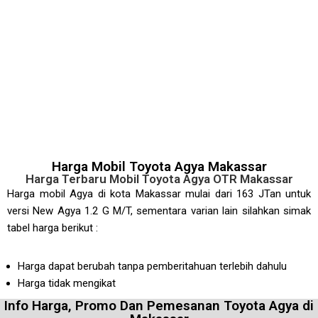
Harga Mobil Toyota Agya Makassar
Harga Terbaru Mobil Toyota Agya OTR Makassar
Harga mobil Agya di kota Makassar mulai dari 163 JTan untuk
versi New Agya 1.2 G M/T, sementara varian lain silahkan simak
tabel harga berikut :
Harga dapat berubah tanpa pemberitahuan terlebih dahulu
Harga tidak mengikat
Info Harga, Promo Dan Pemesanan Toyota Agya di