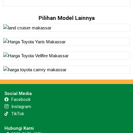
Pilihan Model Lainnya
Social Media
Facebook
Instagram
TikTok
Hubungi Kami