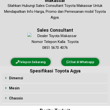
Makassar
Silahkan Hubungi Sales Consultant Toyota Makassar Untuk
Mendapatkan Info Harga, Promo dan Pemesanan mobil Toyota
Agya.
Sales Consultant
Nomor Telepon Kalla Toyota
0851 5670 4076
Telepon Sekarang
Chat di Whatsapp
Spesifikasi Toyota Agya
Dimensi
Mesin
Chassis