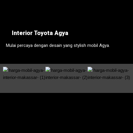
Interior Toyota Agya
Mulai percaya dengan desain yang stylish mobil Agya.