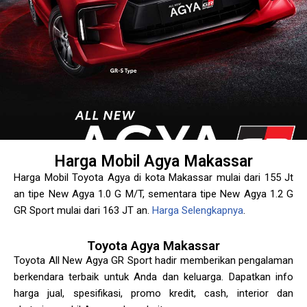
Harga Mobil Agya Makassar
Harga Mobil Toyota Agya di kota Makassar mulai dari 155 Jt
an tipe New Agya 1.0 G M/T, sementara tipe New Agya 1.2 G
GR Sport mulai dari 163 JT an.
Harga Selengkapnya
.
Toyota Agya Makassar
Toyota All New Agya GR Sport hadir memberikan pengalaman
berkendara terbaik untuk Anda dan keluarga. Dapatkan info
harga jual, spesifikasi, promo kredit, cash, interior dan