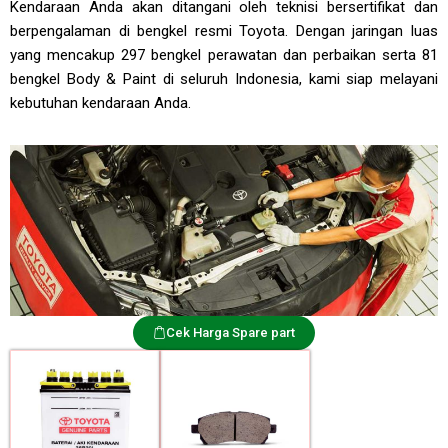
Kendaraan Anda akan ditangani oleh teknisi bersertifikat dan
berpengalaman di bengkel resmi Toyota. Dengan jaringan luas
yang mencakup 297 bengkel perawatan dan perbaikan serta 81
bengkel Body & Paint di seluruh Indonesia, kami siap melayani
kebutuhan kendaraan Anda.
Cek Harga Spare part