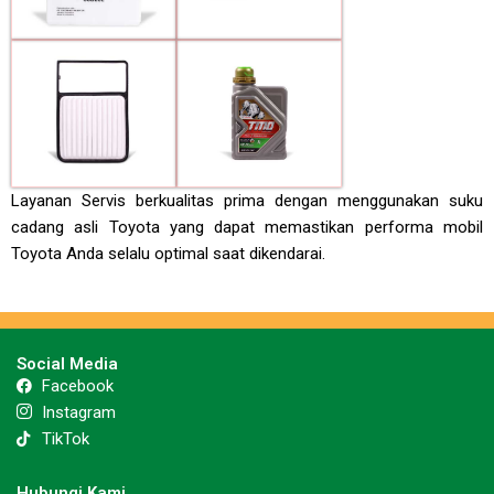
Layanan Servis berkualitas prima dengan menggunakan suku
cadang asli Toyota yang dapat memastikan performa mobil
Toyota Anda selalu optimal saat dikendarai.
Social Media
Facebook
Instagram
TikTok
Hubungi Kami