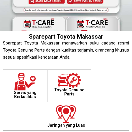
Sparepart Toyota Makassar
Sparepart Toyota Makassar menawarkan suku cadang resmi
Toyota Genuine Parts dengan kualitas terjamin, dirancang khusus
sesuai spesifikasi kendaraan Anda.
Toyota Genuine
Servis yang
Parts
Berkualitas
Jaringan yang Luas