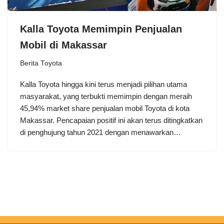
Kalla Toyota Memimpin Penjualan
Mobil di Makassar
Berita Toyota
Kalla Toyota hingga kini terus menjadi pilihan utama
masyarakat, yang terbukti memimpin dengan meraih
45,94% market share penjualan mobil Toyota di kota
Makassar. Pencapaian positif ini akan terus ditingkatkan
di penghujung tahun 2021 dengan menawarkan…