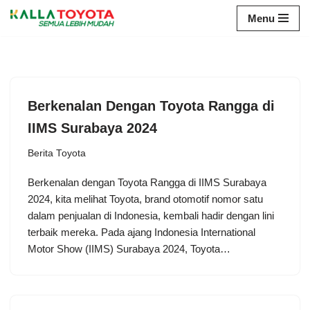
Menu
Skip
to
content
Berkenalan Dengan Toyota Rangga di
IIMS Surabaya 2024
Berita Toyota
Berkenalan dengan Toyota Rangga di IIMS Surabaya
2024, kita melihat Toyota, brand otomotif nomor satu
dalam penjualan di Indonesia, kembali hadir dengan lini
terbaik mereka. Pada ajang Indonesia International
Motor Show (IIMS) Surabaya 2024, Toyota…