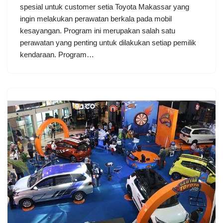
spesial untuk customer setia Toyota Makassar yang
ingin melakukan perawatan berkala pada mobil
kesayangan. Program ini merupakan salah satu
perawatan yang penting untuk dilakukan setiap pemilik
kendaraan. Program…