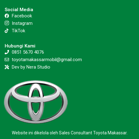
Social Media
Facebook
Instagram
TikTok
Hubungi Kami
0851 5670 4076
toyotamakassarmobil@gmail.com
Dev by Nera Studio
Website ini dikelola oleh Sales Consultant Toyota Makassar.