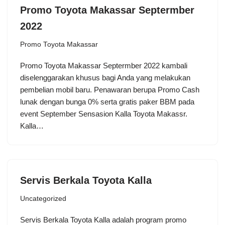
Promo Toyota Makassar Septermber
2022
Promo Toyota Makassar
Promo Toyota Makassar Septermber 2022 kambali
diselenggarakan khusus bagi Anda yang melakukan
pembelian mobil baru. Penawaran berupa Promo Cash
lunak dengan bunga 0% serta gratis paker BBM pada
event September Sensasion Kalla Toyota Makassr.
Kalla…
Servis Berkala Toyota Kalla
Uncategorized
Servis Berkala Toyota Kalla adalah program promo