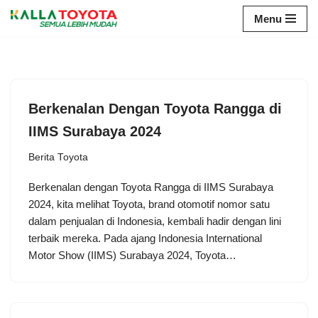
Menu
Skip
to
content
Berkenalan Dengan Toyota Rangga di
IIMS Surabaya 2024
Berita Toyota
Berkenalan dengan Toyota Rangga di IIMS Surabaya
2024, kita melihat Toyota, brand otomotif nomor satu
dalam penjualan di Indonesia, kembali hadir dengan lini
terbaik mereka. Pada ajang Indonesia International
Motor Show (IIMS) Surabaya 2024, Toyota…