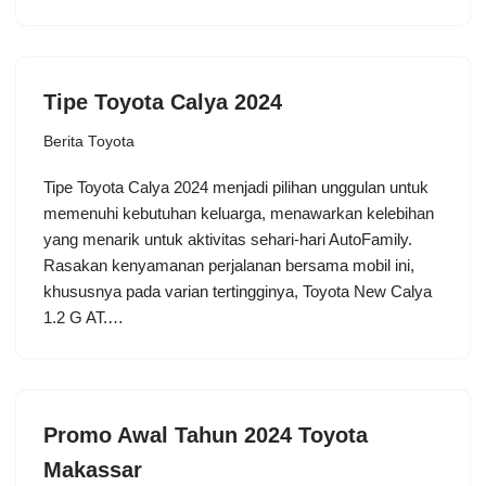
Tipe Toyota Calya 2024
Berita Toyota
Tipe Toyota Calya 2024 menjadi pilihan unggulan untuk
memenuhi kebutuhan keluarga, menawarkan kelebihan
yang menarik untuk aktivitas sehari-hari AutoFamily.
Rasakan kenyamanan perjalanan bersama mobil ini,
khususnya pada varian tertingginya, Toyota New Calya
1.2 G AT.…
Promo Awal Tahun 2024 Toyota
Makassar