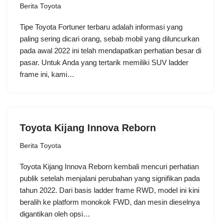
Berita Toyota
Tipe Toyota Fortuner terbaru adalah informasi yang
paling sering dicari orang, sebab mobil yang diluncurkan
pada awal 2022 ini telah mendapatkan perhatian besar di
pasar. Untuk Anda yang tertarik memiliki SUV ladder
frame ini, kami…
Toyota Kijang Innova Reborn
Berita Toyota
Toyota Kijang Innova Reborn kembali mencuri perhatian
publik setelah menjalani perubahan yang signifikan pada
tahun 2022. Dari basis ladder frame RWD, model ini kini
beralih ke platform monokok FWD, dan mesin dieselnya
digantikan oleh opsi…