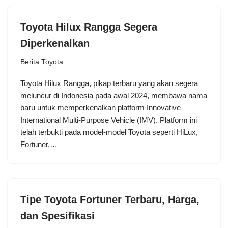
Toyota Hilux Rangga Segera
Diperkenalkan
Berita Toyota
Toyota Hilux Rangga, pikap terbaru yang akan segera
meluncur di Indonesia pada awal 2024, membawa nama
baru untuk memperkenalkan platform Innovative
International Multi-Purpose Vehicle (IMV). Platform ini
telah terbukti pada model-model Toyota seperti HiLux,
Fortuner,…
Tipe Toyota Fortuner Terbaru, Harga,
dan Spesifikasi