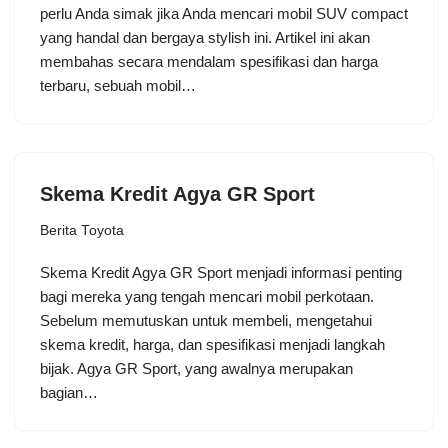
perlu Anda simak jika Anda mencari mobil SUV compact
yang handal dan bergaya stylish ini. Artikel ini akan
membahas secara mendalam spesifikasi dan harga
terbaru, sebuah mobil…
Skema Kredit Agya GR Sport
Berita Toyota
Skema Kredit Agya GR Sport menjadi informasi penting
bagi mereka yang tengah mencari mobil perkotaan.
Sebelum memutuskan untuk membeli, mengetahui
skema kredit, harga, dan spesifikasi menjadi langkah
bijak. Agya GR Sport, yang awalnya merupakan
bagian…