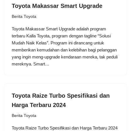
Toyota Makassar Smart Upgrade
Berita Toyota
Toyota Makassar Smart Upgrade adalah program
terbaru Kalla Toyota, program dengan tagline “Solusi
Mudah Naik Kelas”. Program ini dirancang untuk
memberikan kemudahan dan kelebihan bagi pelanggan
yang ingin meng-upgrade kendaraan mereka, tak peduli
mereknya. Smart…
Toyota Raize Turbo Spesifikasi dan
Harga Terbaru 2024
Berita Toyota
Toyota Raize Turbo Spesifikasi dan Harga Terbaru 2024