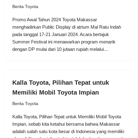
Berita Toyota
Promo Awal Tahun 2024 Toyota Makassar
menghadirkan Public Display di atrium Mal Ratu Indah
pada tanggal 17-21 Januari 2024. Acara bertajuk
Summer Festival ini menawarkan program menarik
dengan DP mulai dari 10 jutaan rupiah melalui…
Kalla Toyota, Pilihan Tepat untuk
Memiliki Mobil Toyota Impian
Berita Toyota
Kalla Toyota, Pilihan Tepat untuk Memiliki Mobil Toyota
Impian, sebab kita ketahui bersama bahwa Makassar
adalah salah satu kota besar di Indonesia yang memiliki