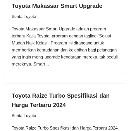
Toyota Makassar Smart Upgrade
Berita Toyota
Toyota Makassar Smart Upgrade adalah program
terbaru Kalla Toyota, program dengan tagline “Solusi
Mudah Naik Kelas”. Program ini dirancang untuk
memberikan kemudahan dan kelebihan bagi pelanggan
yang ingin meng-upgrade kendaraan mereka, tak peduli
mereknya. Smart…
Toyota Raize Turbo Spesifikasi dan
Harga Terbaru 2024
Berita Toyota
Toyota Raize Turbo Spesifikasi dan Harga Terbaru 2024