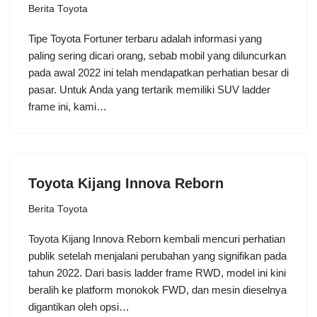
Berita Toyota
Tipe Toyota Fortuner terbaru adalah informasi yang
paling sering dicari orang, sebab mobil yang diluncurkan
pada awal 2022 ini telah mendapatkan perhatian besar di
pasar. Untuk Anda yang tertarik memiliki SUV ladder
frame ini, kami…
Toyota Kijang Innova Reborn
Berita Toyota
Toyota Kijang Innova Reborn kembali mencuri perhatian
publik setelah menjalani perubahan yang signifikan pada
tahun 2022. Dari basis ladder frame RWD, model ini kini
beralih ke platform monokok FWD, dan mesin dieselnya
digantikan oleh opsi…