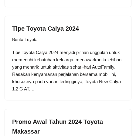
Tipe Toyota Calya 2024
Berita Toyota
Tipe Toyota Calya 2024 menjadi pilihan unggulan untuk
memenuhi kebutuhan keluarga, menawarkan kelebihan
yang menarik untuk aktivitas sehari-hari AutoFamily.
Rasakan kenyamanan perjalanan bersama mobil ini,
khususnya pada varian tertingginya, Toyota New Calya
1.2 G AT.…
Promo Awal Tahun 2024 Toyota
Makassar