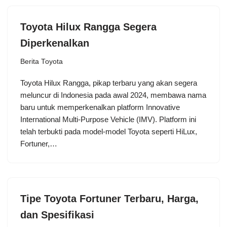
Toyota Hilux Rangga Segera
Diperkenalkan
Berita Toyota
Toyota Hilux Rangga, pikap terbaru yang akan segera
meluncur di Indonesia pada awal 2024, membawa nama
baru untuk memperkenalkan platform Innovative
International Multi-Purpose Vehicle (IMV). Platform ini
telah terbukti pada model-model Toyota seperti HiLux,
Fortuner,…
Tipe Toyota Fortuner Terbaru, Harga,
dan Spesifikasi