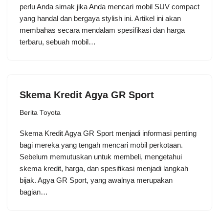
perlu Anda simak jika Anda mencari mobil SUV compact
yang handal dan bergaya stylish ini. Artikel ini akan
membahas secara mendalam spesifikasi dan harga
terbaru, sebuah mobil…
Skema Kredit Agya GR Sport
Berita Toyota
Skema Kredit Agya GR Sport menjadi informasi penting
bagi mereka yang tengah mencari mobil perkotaan.
Sebelum memutuskan untuk membeli, mengetahui
skema kredit, harga, dan spesifikasi menjadi langkah
bijak. Agya GR Sport, yang awalnya merupakan
bagian…