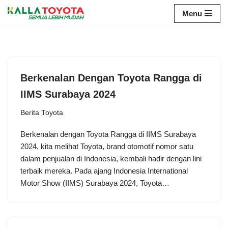
Menu
Skip
to
content
Berkenalan Dengan Toyota Rangga di
IIMS Surabaya 2024
Berita Toyota
Berkenalan dengan Toyota Rangga di IIMS Surabaya
2024, kita melihat Toyota, brand otomotif nomor satu
dalam penjualan di Indonesia, kembali hadir dengan lini
terbaik mereka. Pada ajang Indonesia International
Motor Show (IIMS) Surabaya 2024, Toyota…