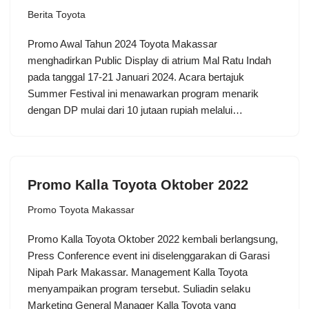
Berita Toyota
Promo Awal Tahun 2024 Toyota Makassar
menghadirkan Public Display di atrium Mal Ratu Indah
pada tanggal 17-21 Januari 2024. Acara bertajuk
Summer Festival ini menawarkan program menarik
dengan DP mulai dari 10 jutaan rupiah melalui…
Promo Kalla Toyota Oktober 2022
Promo Toyota Makassar
Promo Kalla Toyota Oktober 2022 kembali berlangsung,
Press Conference event ini diselenggarakan di Garasi
Nipah Park Makassar. Management Kalla Toyota
menyampaikan program tersebut. Suliadin selaku
Marketing General Manager Kalla Toyota yang