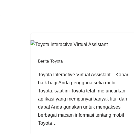
Skip
to
content
Berita Toyota
Toyota Interactive Virtual Assistant – Kabar
baik bagi Anda pengguna setia mobil
Toyota, saat ini Toyota telah meluncurkan
aplikasi yang mempunyai banyak fitur dan
dapat Anda gunakan untuk mengakses
berbagai macam informasi tentang mobil
Toyota…