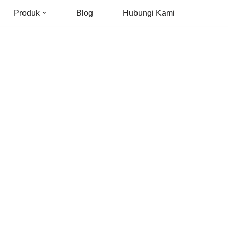
Produk
Blog
Hubungi Kami